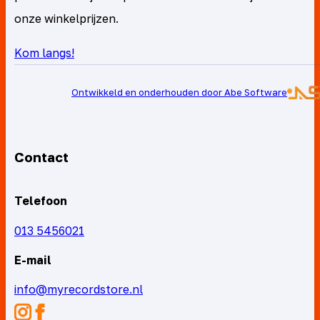
onze winkelprijzen.
Kom langs!
Ontwikkeld en onderhouden door Abe Software
Contact
Telefoon
013 5456021
E-mail
info@myrecordstore.nl