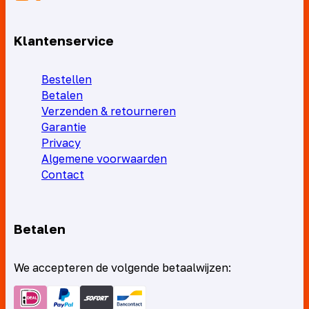
Klantenservice
Bestellen
Betalen
Verzenden & retourneren
Garantie
Privacy
Algemene voorwaarden
Contact
Betalen
We accepteren de volgende betaalwijzen: