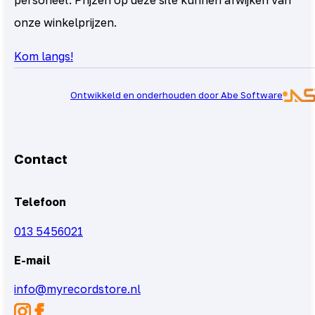
onze winkelprijzen.
Kom langs!
Ontwikkeld en onderhouden door Abe Software
Contact
Telefoon
013 5456021
E-mail
info@myrecordstore.nl