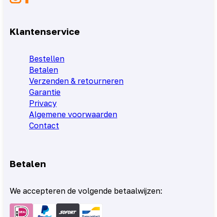
Klantenservice
Bestellen
Betalen
Verzenden & retourneren
Garantie
Privacy
Algemene voorwaarden
Contact
Betalen
We accepteren de volgende betaalwijzen: