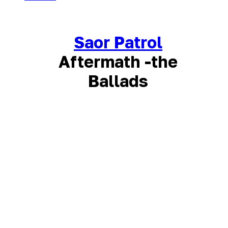
Saor Patrol
Aftermath -the
Ballads