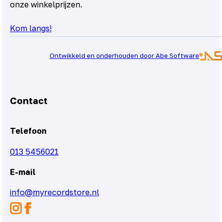
onze winkelprijzen.
Kom langs!
Ontwikkeld en onderhouden door Abe Software
Contact
Telefoon
013 5456021
E-mail
info@myrecordstore.nl