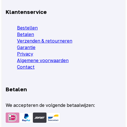
Klantenservice
Bestellen
Betalen
Verzenden & retourneren
Garantie
Privacy
Algemene voorwaarden
Contact
Betalen
We accepteren de volgende betaalwijzen: