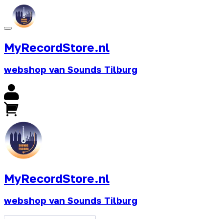
MyRecordStore.nl
webshop van Sounds Tilburg
MyRecordStore.nl
webshop van Sounds Tilburg