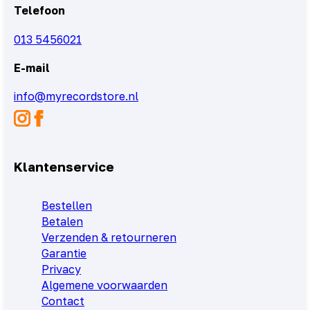
Telefoon
013 5456021
E-mail
info@myrecordstore.nl
Klantenservice
Bestellen
Betalen
Verzenden & retourneren
Garantie
Privacy
Algemene voorwaarden
Contact