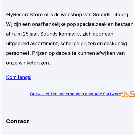
MyRecordStore.nl is de webshop van Sounds Tilburg.
Wij zijn een onafhankelijke pop speciaalzaak en bestaan
al ruim 25 jaar. Sounds kenmerkt zich door een
uitgebreid assortiment, scherpe prijzen en deskundig
personeel. Prijzen op deze site kunnen afwijken van
onze winkelprijzen.
Kom langs!
Ontwikkeld en onderhouden door Abe Software
Contact