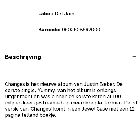
Label:
Def Jam
Barcode:
0602508692000
Beschrijving
Changes is het nieuwe album van Justin Bieber. De
eerste single, Yummy, van het album is onlangs
uitgebracht en was binnen de korste keren al 100
miljoen keer gestreamed op meerdere platformen. De cd
versie van 'Changes' komt in een Jewel Case met een 12
pagina tellend boekje.