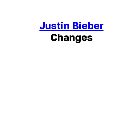
Justin Bieber
Changes