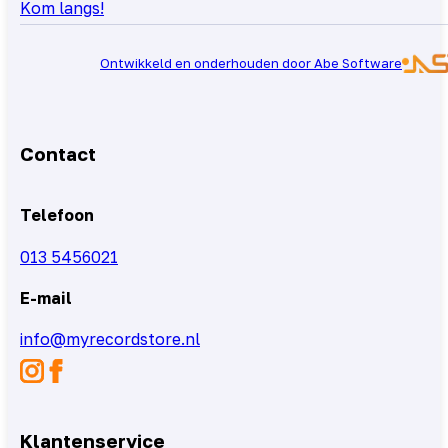
Kom langs!
Ontwikkeld en onderhouden door Abe Software
Contact
Telefoon
013 5456021
E-mail
info@myrecordstore.nl
Klantenservice