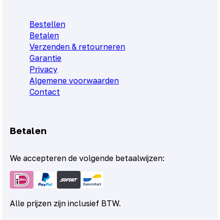
Bestellen
Betalen
Verzenden & retourneren
Garantie
Privacy
Algemene voorwaarden
Contact
Betalen
We accepteren de volgende betaalwijzen:
Alle prijzen zijn inclusief BTW.