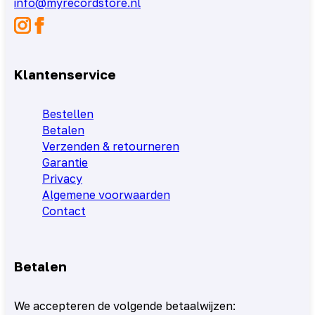
info@myrecordstore.nl
Klantenservice
Bestellen
Betalen
Verzenden & retourneren
Garantie
Privacy
Algemene voorwaarden
Contact
Betalen
We accepteren de volgende betaalwijzen: