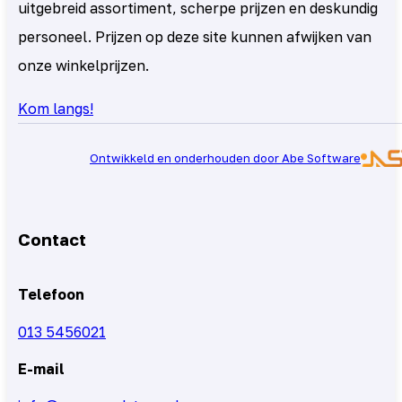
uitgebreid assortiment, scherpe prijzen en deskundig
personeel. Prijzen op deze site kunnen afwijken van
onze winkelprijzen.
Kom langs!
Ontwikkeld en onderhouden door Abe Software
Contact
Telefoon
013 5456021
E-mail