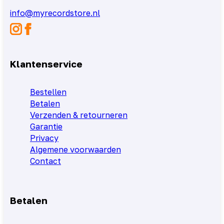
info@myrecordstore.nl
Klantenservice
Bestellen
Betalen
Verzenden & retourneren
Garantie
Privacy
Algemene voorwaarden
Contact
Betalen