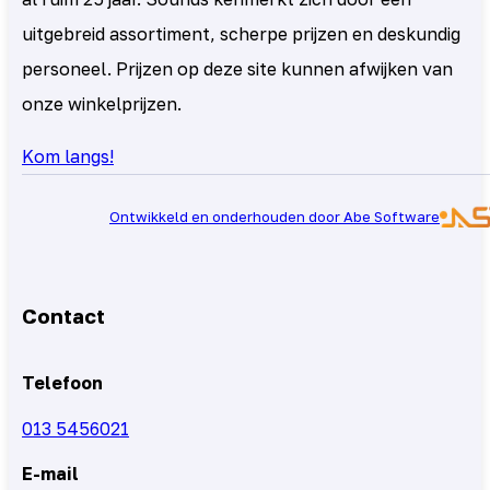
uitgebreid assortiment, scherpe prijzen en deskundig
personeel. Prijzen op deze site kunnen afwijken van
onze winkelprijzen.
Kom langs!
Ontwikkeld en onderhouden door Abe Software
Contact
Telefoon
013 5456021
E-mail