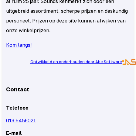
al ruim 25 jaar. Sounds kenmerkt zich door een
uitgebreid assortiment, scherpe prijzen en deskundig
personeel. Prijzen op deze site kunnen afwijken van
onze winkelprijzen.
Kom langs!
Ontwikkeld en onderhouden door Abe Software
Contact
Telefoon
013 5456021
E-mail