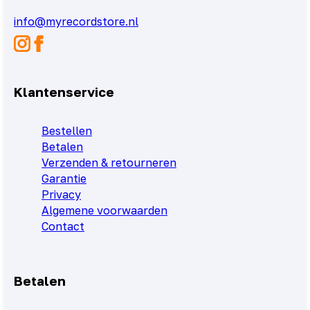
info@myrecordstore.nl
Klantenservice
Bestellen
Betalen
Verzenden & retourneren
Garantie
Privacy
Algemene voorwaarden
Contact
Betalen