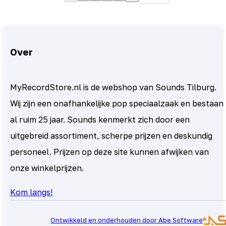
Over
MyRecordStore.nl is de webshop van Sounds Tilburg.
Wij zijn een onafhankelijke pop speciaalzaak en bestaan
al ruim 25 jaar. Sounds kenmerkt zich door een
uitgebreid assortiment, scherpe prijzen en deskundig
personeel. Prijzen op deze site kunnen afwijken van
onze winkelprijzen.
Kom langs!
Ontwikkeld en onderhouden door Abe Software