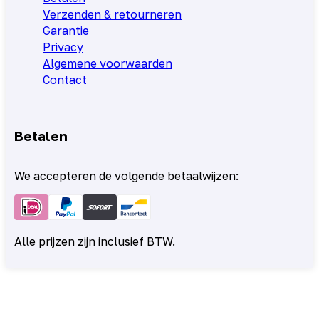
Verzenden & retourneren
Garantie
Privacy
Algemene voorwaarden
Contact
Betalen
We accepteren de volgende betaalwijzen:
Alle prijzen zijn inclusief BTW.