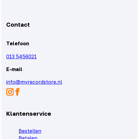
Contact
Telefoon
013 5456021
E-mail
info@myrecordstore.nl
Klantenservice
Bestellen
Betalen