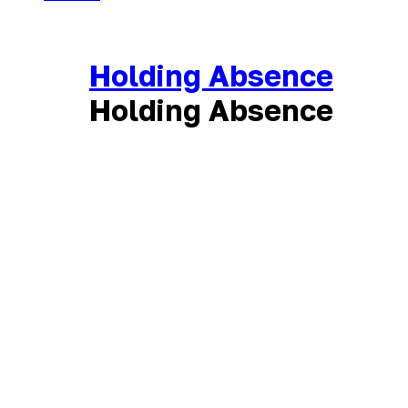
Holding Absence
Holding Absence