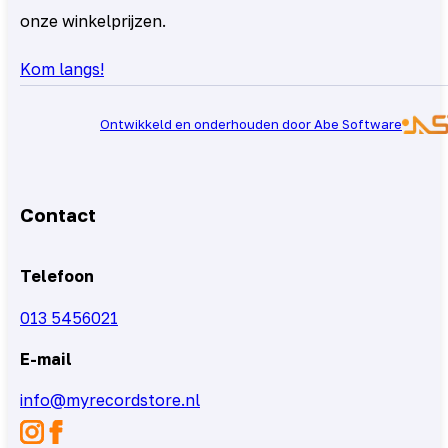
onze winkelprijzen.
Kom langs!
Ontwikkeld en onderhouden door Abe Software
Contact
Telefoon
013 5456021
E-mail
info@myrecordstore.nl