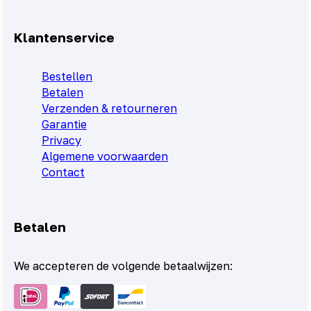
Klantenservice
Bestellen
Betalen
Verzenden & retourneren
Garantie
Privacy
Algemene voorwaarden
Contact
Betalen
We accepteren de volgende betaalwijzen: