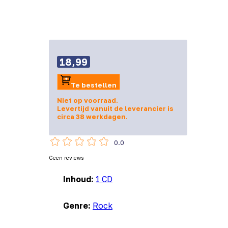
18,99
Te bestellen
Niet op voorraad.
Levertijd vanuit de leverancier is
circa 38 werkdagen.
0.0
Geen reviews
Inhoud:
1 CD
Genre:
Rock