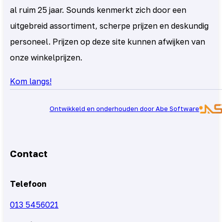
al ruim 25 jaar. Sounds kenmerkt zich door een
uitgebreid assortiment, scherpe prijzen en deskundig
personeel. Prijzen op deze site kunnen afwijken van
onze winkelprijzen.
Kom langs!
Ontwikkeld en onderhouden door Abe Software
Contact
Telefoon
013 5456021