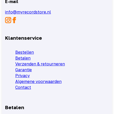
E-mail
info@myrecordstore.nl
Klantenservice
Bestellen
Betalen
Verzenden & retourneren
Garantie
Privacy
Algemene voorwaarden
Contact
Betalen