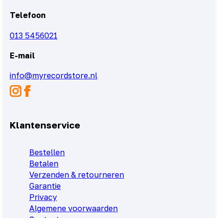
Telefoon
013 5456021
E-mail
info@myrecordstore.nl
Klantenservice
Bestellen
Betalen
Verzenden & retourneren
Garantie
Privacy
Algemene voorwaarden