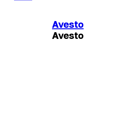
Avesto
Avesto