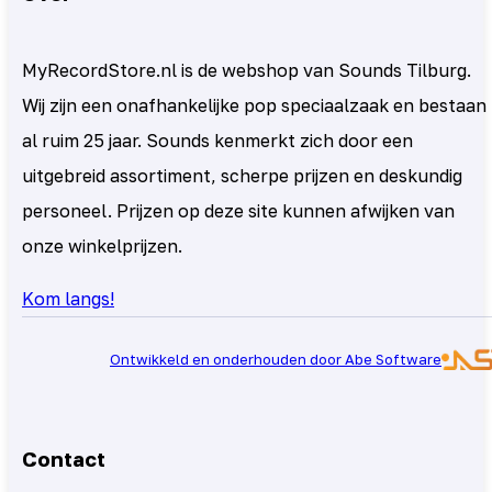
MyRecordStore.nl is de webshop van Sounds Tilburg.
Wij zijn een onafhankelijke pop speciaalzaak en bestaan
al ruim 25 jaar. Sounds kenmerkt zich door een
uitgebreid assortiment, scherpe prijzen en deskundig
personeel. Prijzen op deze site kunnen afwijken van
onze winkelprijzen.
Kom langs!
Ontwikkeld en onderhouden door Abe Software
Contact